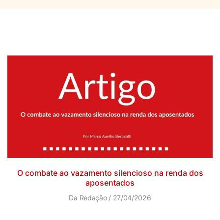
O combate ao vazamento silencioso na renda dos
aposentados
Da Redação
27/04/2026