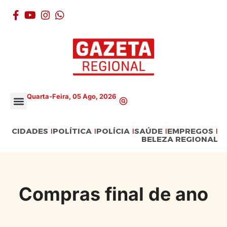
Quarta-Feira, 05 Ago, 2026
CIDADES
POLÍTICA
POLÍCIA
SAÚDE
EMPREGOS
BELEZA REGIONAL
Compras final de ano