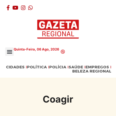
Quinta-Feira, 06 Ago, 2026
CIDADES
POLÍTICA
POLÍCIA
SAÚDE
EMPREGOS
BELEZA REGIONAL
Coagir