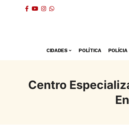
CIDADES
POLÍTICA
POLÍCIA
Centro Especiali
En