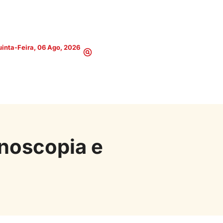
inta-Feira, 06 Ago, 2026
noscopia e