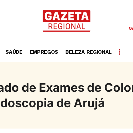
Qu
SAÚDE
EMPREGOS
BELEZA REGIONAL
zado de Exames de Colo
doscopia de Arujá