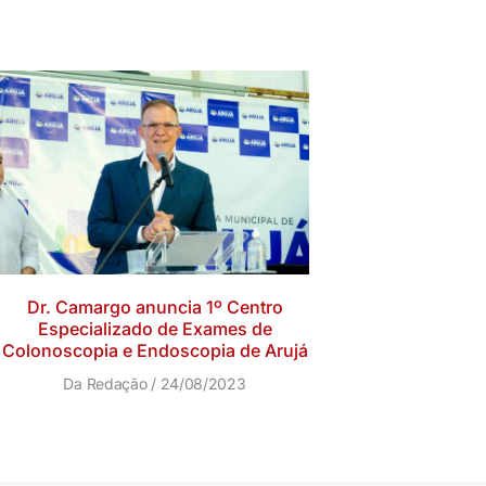
Dr. Camargo anuncia 1º Centro
Especializado de Exames de
Colonoscopia e Endoscopia de Arujá
Da Redação
24/08/2023