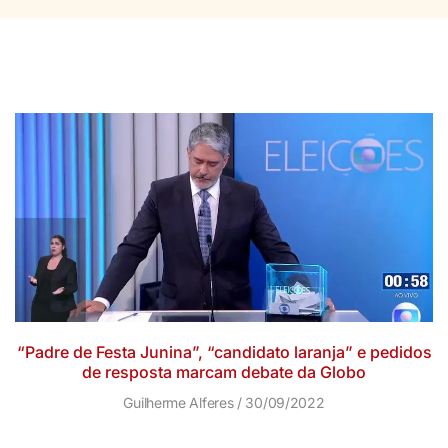
“Padre de Festa Junina”, “candidato laranja” e pedidos
de resposta marcam debate da Globo
Guilherme Alferes
30/09/2022