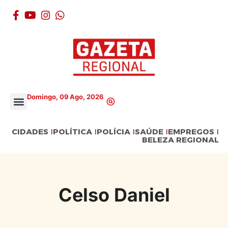
Domingo, 09 Ago, 2026
CIDADES
POLÍTICA
POLÍCIA
SAÚDE
EMPREGOS
BELEZA REGIONAL
Celso Daniel