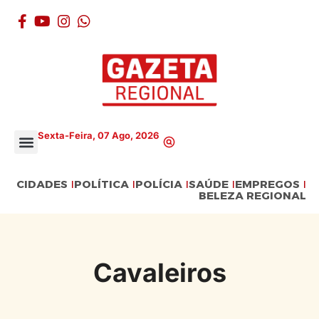
Sexta-Feira, 07 Ago, 2026
CIDADES
POLÍTICA
POLÍCIA
SAÚDE
EMPREGOS
BELEZA REGIONAL
Cavaleiros