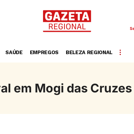
Se
SAÚDE
EMPREGOS
BELEZA REGIONAL
al em Mogi das Cruzes