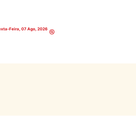
xta-Feira, 07 Ago, 2026