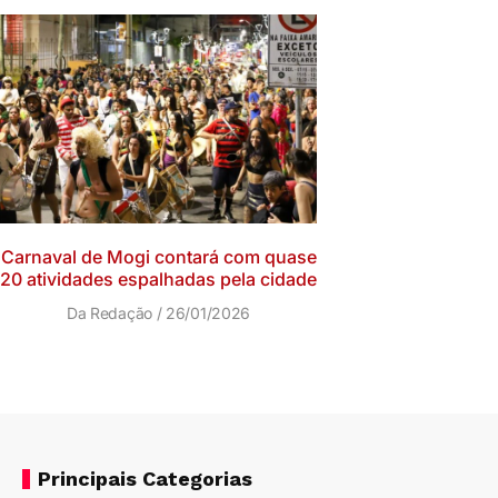
Carnaval de Mogi contará com quase
20 atividades espalhadas pela cidade
Da Redação
26/01/2026
Principais Categorias