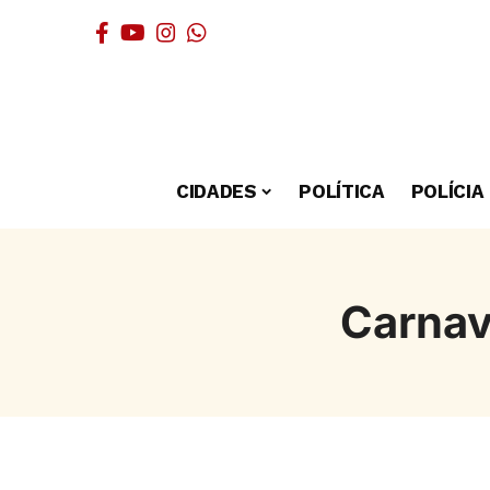
CIDADES
POLÍTICA
POLÍCIA
Carnav