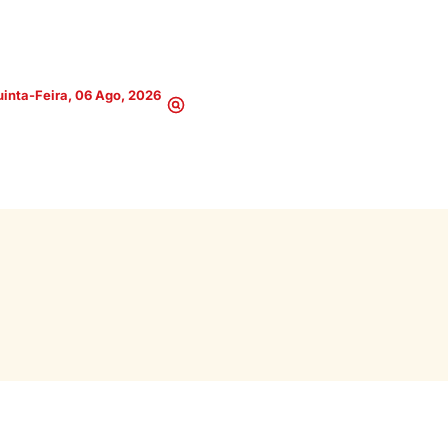
inta-Feira, 06 Ago, 2026