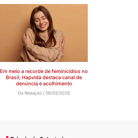
Em meio a recorde de feminicídios no
Brasil, Hapvida destaca canal de
denúncia e acolhimento
Da Redação
09/03/2026