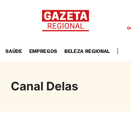
Qu
SAÚDE
EMPREGOS
BELEZA REGIONAL
Canal Delas