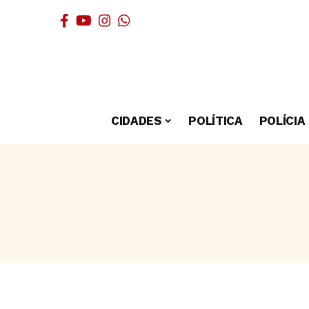
CIDADES
POLÍTICA
POLÍCIA