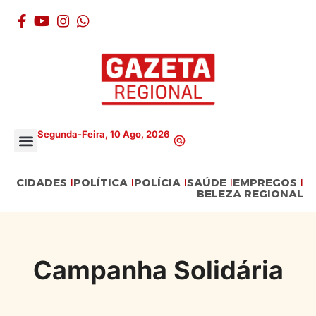
Segunda-Feira, 10 Ago, 2026
CIDADES
POLÍTICA
POLÍCIA
SAÚDE
EMPREGOS
BELEZA REGIONAL
Campanha Solidária