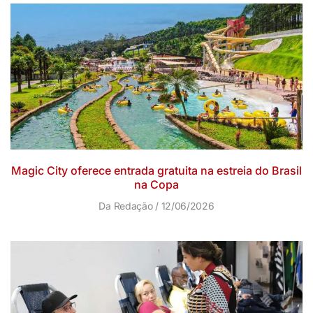
Magic City oferece entrada gratuita na estreia do Brasil
na Copa
Da Redação
12/06/2026