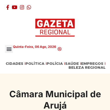
Quinta-Feira, 06 Ago, 2026
CIDADES
POLÍTICA
POLÍCIA
SAÚDE
EMPREGOS
BELEZA REGIONAL
Câmara Municipal de
Arujá