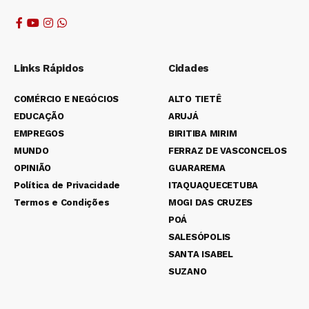
Links Rápidos
Cidades
COMÉRCIO E NEGÓCIOS
ALTO TIETÊ
EDUCAÇÃO
ARUJÁ
EMPREGOS
BIRITIBA MIRIM
MUNDO
FERRAZ DE VASCONCELOS
OPINIÃO
GUARAREMA
Política de Privacidade
ITAQUAQUECETUBA
Termos e Condições
MOGI DAS CRUZES
POÁ
SALESÓPOLIS
SANTA ISABEL
SUZANO