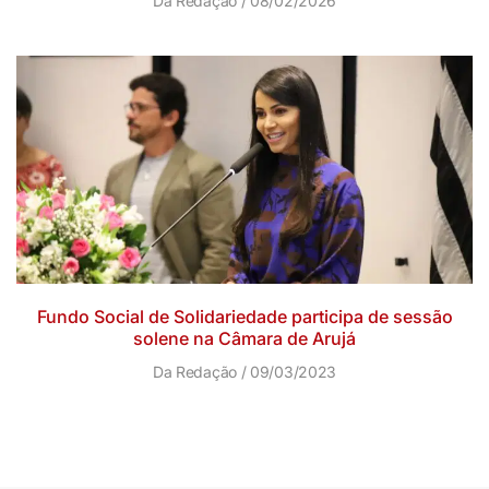
Da Redação
08/02/2026
Fundo Social de Solidariedade participa de sessão
solene na Câmara de Arujá
Da Redação
09/03/2023