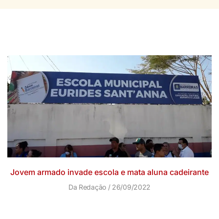
Jovem armado invade escola e mata aluna cadeirante
Da Redação
26/09/2022