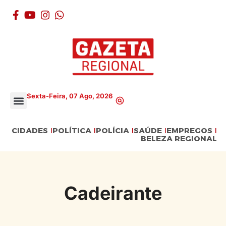
Sexta-Feira, 07 Ago, 2026
CIDADES
POLÍTICA
POLÍCIA
SAÚDE
EMPREGOS
BELEZA REGIONAL
Cadeirante