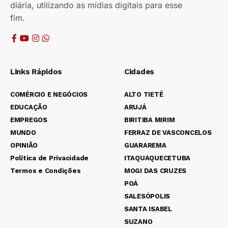
diária, utilizando as mídias digitais para esse
fim.
Links Rápidos
Cidades
COMÉRCIO E NEGÓCIOS
ALTO TIETÊ
EDUCAÇÃO
ARUJÁ
EMPREGOS
BIRITIBA MIRIM
MUNDO
FERRAZ DE VASCONCELOS
OPINIÃO
GUARAREMA
Política de Privacidade
ITAQUAQUECETUBA
Termos e Condições
MOGI DAS CRUZES
POÁ
SALESÓPOLIS
SANTA ISABEL
SUZANO