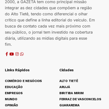
2000, a GAZETA tem como principal missão
integrar as dez cidades que compõem a região
do Alto Tietê, tendo como diferencial o olhar
crítico que define a linha editorial do veículo. Em
busca de contato cada vez mais próximo com
seu público, o jornal tem investido na cobertura
diária, utilizando as mídias digitais para esse
fim.
Links Rápidos
Cidades
COMÉRCIO E NEGÓCIOS
ALTO TIETÊ
EDUCAÇÃO
ARUJÁ
EMPREGOS
BIRITIBA MIRIM
MUNDO
FERRAZ DE VASCONCELOS
OPINIÃO
GUARAREMA