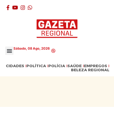
Sábado, 08 Ago, 2026
CIDADES
POLÍTICA
POLÍCIA
SAÚDE
EMPREGOS
BELEZA REGIONAL