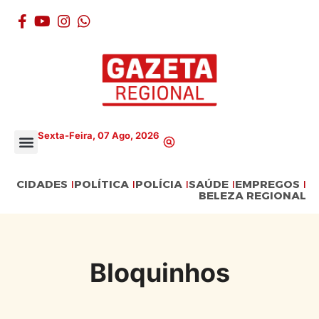
Sexta-Feira, 07 Ago, 2026
CIDADES
POLÍTICA
POLÍCIA
SAÚDE
EMPREGOS
BELEZA REGIONAL
Bloquinhos