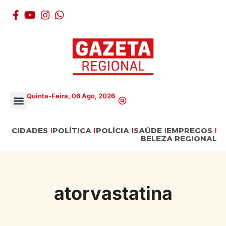
Quinta-Feira, 06 Ago, 2026
CIDADES
POLÍTICA
POLÍCIA
SAÚDE
EMPREGOS
BELEZA REGIONAL
atorvastatina