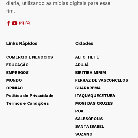
diária, utilizando as mídias digitais para esse
fim.
Links Rápidos
Cidades
COMÉRCIO E NEGÓCIOS
ALTO TIETÊ
EDUCAÇÃO
ARUJÁ
EMPREGOS
BIRITIBA MIRIM
MUNDO
FERRAZ DE VASCONCELOS
OPINIÃO
GUARAREMA
Política de Privacidade
ITAQUAQUECETUBA
Termos e Condições
MOGI DAS CRUZES
POÁ
SALESÓPOLIS
SANTA ISABEL
SUZANO