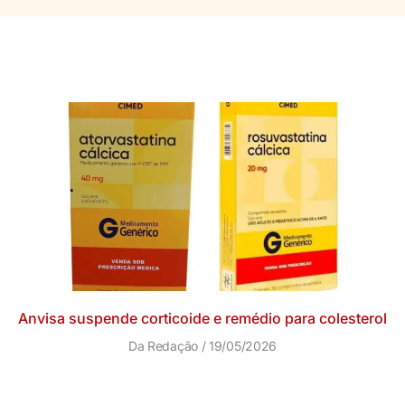
Anvisa suspende corticoide e remédio para colesterol
Da Redação
19/05/2026