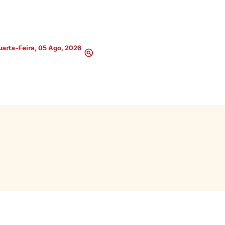
arta-Feira, 05 Ago, 2026