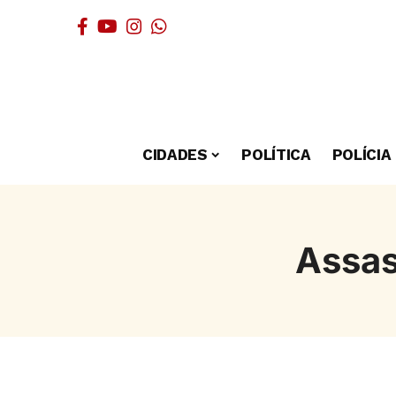
CIDADES
POLÍTICA
POLÍCIA
Assas