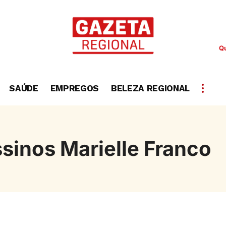
Qu
SAÚDE
EMPREGOS
BELEZA REGIONAL
sinos Marielle Franco