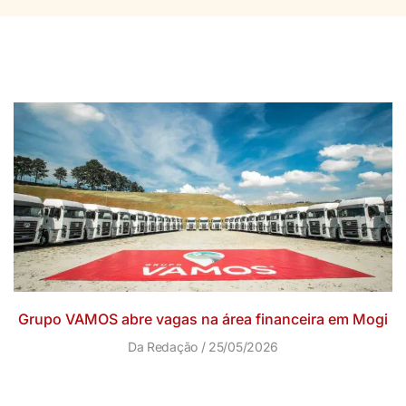
Grupo VAMOS abre vagas na área financeira em Mogi
Da Redação
25/05/2026