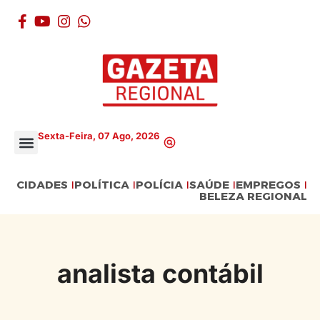
Sexta-Feira, 07 Ago, 2026
CIDADES
POLÍTICA
POLÍCIA
SAÚDE
EMPREGOS
BELEZA REGIONAL
analista contábil