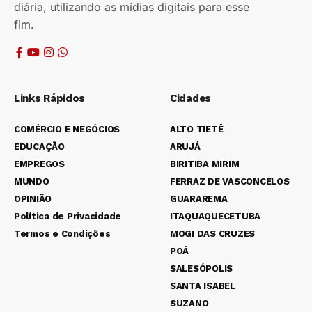
diária, utilizando as mídias digitais para esse
fim.
Links Rápidos
Cidades
COMÉRCIO E NEGÓCIOS
ALTO TIETÊ
EDUCAÇÃO
ARUJÁ
EMPREGOS
BIRITIBA MIRIM
MUNDO
FERRAZ DE VASCONCELOS
OPINIÃO
GUARAREMA
Política de Privacidade
ITAQUAQUECETUBA
Termos e Condições
MOGI DAS CRUZES
POÁ
SALESÓPOLIS
SANTA ISABEL
SUZANO