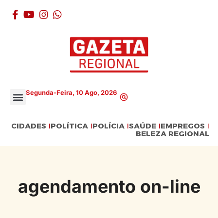
Segunda-Feira, 10 Ago, 2026
CIDADES
POLÍTICA
POLÍCIA
SAÚDE
EMPREGOS
BELEZA REGIONAL
agendamento on-line