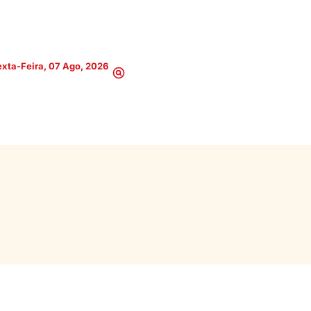
xta-Feira, 07 Ago, 2026