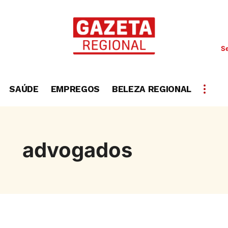
Se
SAÚDE
EMPREGOS
BELEZA REGIONAL
advogados