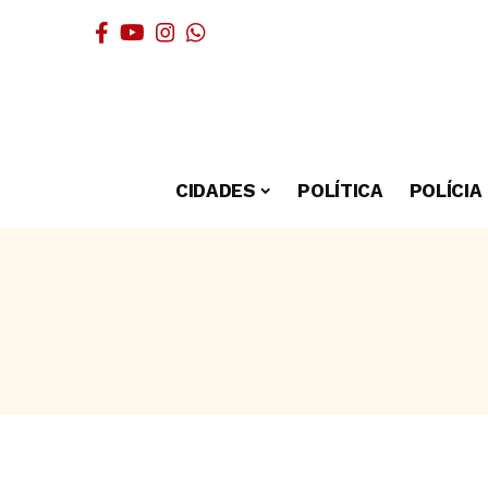
CIDADES
POLÍTICA
POLÍCIA