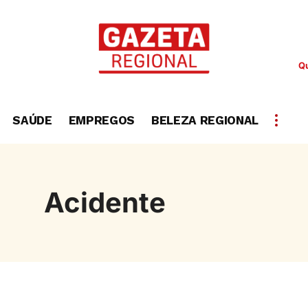
Qu
SAÚDE
EMPREGOS
BELEZA REGIONAL
Acidente