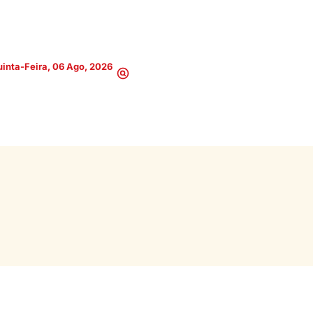
inta-Feira, 06 Ago, 2026