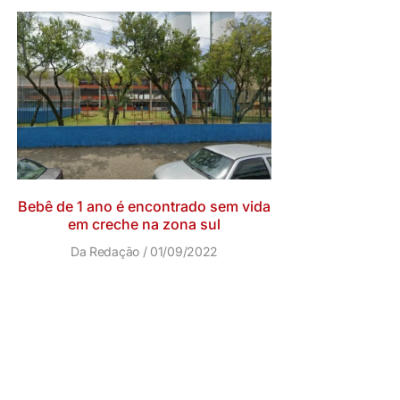
Bebê de 1 ano é encontrado sem vida
em creche na zona sul
Da Redação
01/09/2022