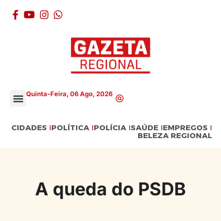
Quinta-Feira, 06 Ago, 2026
CIDADES
POLÍTICA
POLÍCIA
SAÚDE
EMPREGOS
BELEZA REGIONAL
A queda do PSDB