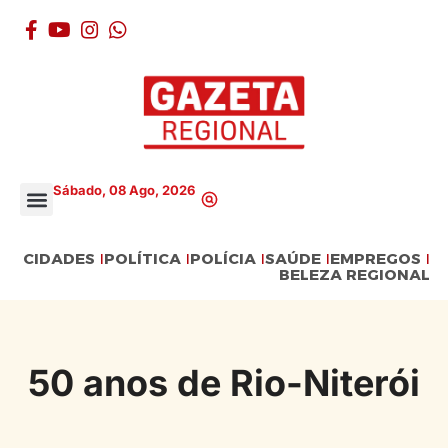
Sábado, 08 Ago, 2026
CIDADES
POLÍTICA
POLÍCIA
SAÚDE
EMPREGOS
BELEZA REGIONAL
50 anos de Rio-Niterói