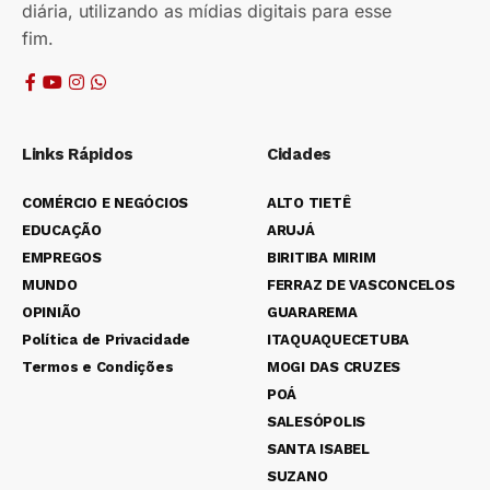
diária, utilizando as mídias digitais para esse
fim.
Links Rápidos
Cidades
COMÉRCIO E NEGÓCIOS
ALTO TIETÊ
EDUCAÇÃO
ARUJÁ
EMPREGOS
BIRITIBA MIRIM
MUNDO
FERRAZ DE VASCONCELOS
OPINIÃO
GUARAREMA
Política de Privacidade
ITAQUAQUECETUBA
Termos e Condições
MOGI DAS CRUZES
POÁ
SALESÓPOLIS
SANTA ISABEL
SUZANO