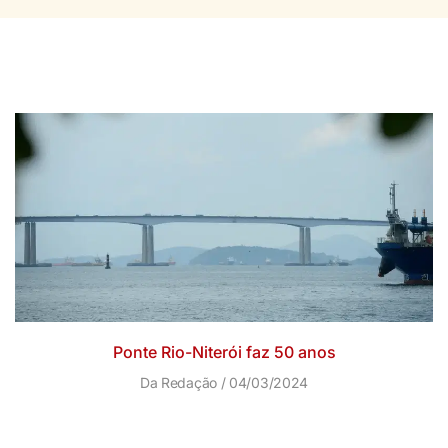
Ponte Rio-Niterói faz 50 anos
Da Redação
04/03/2024