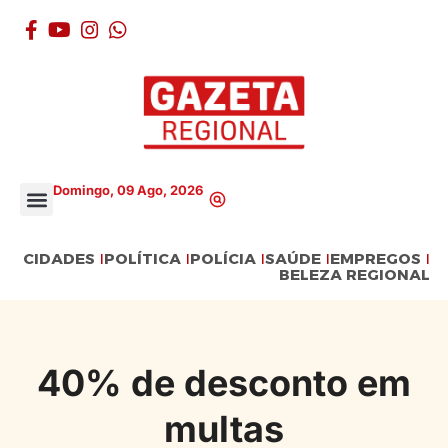
Domingo, 09 Ago, 2026
CIDADES
POLÍTICA
POLÍCIA
SAÚDE
EMPREGOS
BELEZA REGIONAL
40% de desconto em
multas