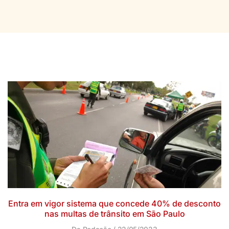
Entra em vigor sistema que concede 40% de desconto
nas multas de trânsito em São Paulo