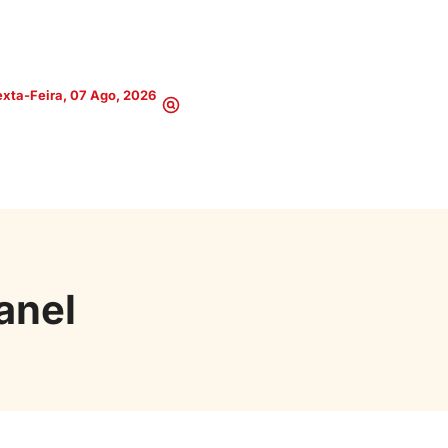
xta-Feira, 07 Ago, 2026
anel