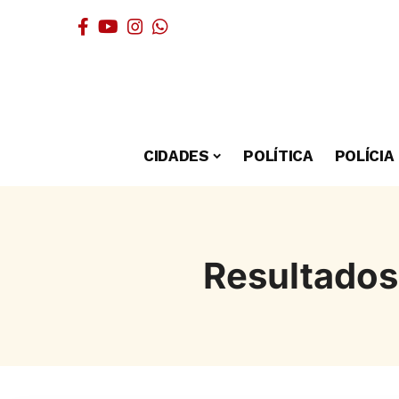
CIDADES
POLÍTICA
POLÍCIA
Resultados