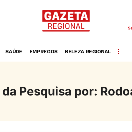
Se
SAÚDE
EMPREGOS
BELEZA REGIONAL
 da Pesquisa por: Rodo