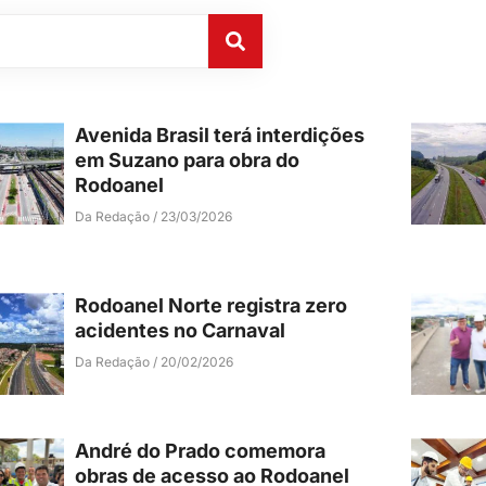
Avenida Brasil terá interdições
em Suzano para obra do
Rodoanel
Da Redação
23/03/2026
Rodoanel Norte registra zero
acidentes no Carnaval
Da Redação
20/02/2026
André do Prado comemora
obras de acesso ao Rodoanel