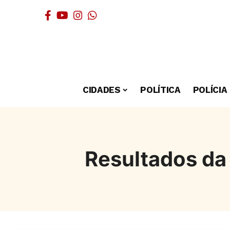
CIDADES
POLÍTICA
POLÍCIA
Resultados da