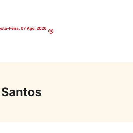
xta-Feira, 07 Ago, 2026
 Santos