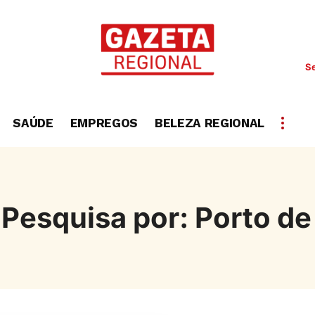
Se
SAÚDE
EMPREGOS
BELEZA REGIONAL
 Pesquisa por: Porto de