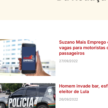
Suzano Mais Emprego 
vagas para motoristas 
passageiros
27/09/2022
Homem invade bar, esf
eleitor de Lula
26/09/2022