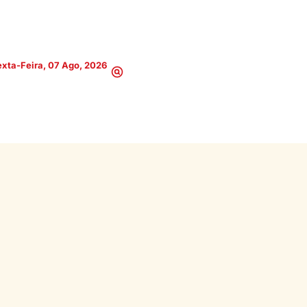
xta-Feira, 07 Ago, 2026