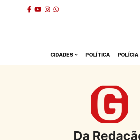
CIDADES
POLÍTICA
POLÍCIA
Da Redaçã