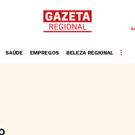
Se
SAÚDE
EMPREGOS
BELEZA REGIONAL
o