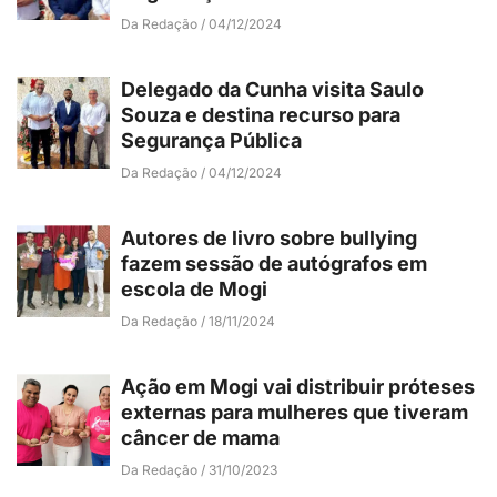
Da Redação
04/12/2024
Delegado da Cunha visita Saulo
Souza e destina recurso para
Segurança Pública
Da Redação
04/12/2024
Autores de livro sobre bullying
fazem sessão de autógrafos em
escola de Mogi
Da Redação
18/11/2024
Ação em Mogi vai distribuir próteses
externas para mulheres que tiveram
câncer de mama
Da Redação
31/10/2023