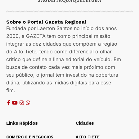
SAÚDE
ITAQUAQUECETUBA
Sobre o Portal Gazeta Regional
Fundada por Laerton Santos no início dos anos
2000, a GAZETA tem como principal missão
integrar as dez cidades que compõem a região
do Alto Tietê, tendo como diferencial o olhar
crítico que define a linha editorial do veículo. Em
busca de contato cada vez mais próximo com
seu público, o jornal tem investido na cobertura
diária, utilizando as mídias digitais para esse
fim.
Links Rápidos
Cidades
COMÉRCIO E NEGÓCIOS
ALTO TIETÊ