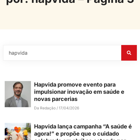
Hapvida promove evento para
impulsionar inovação em saúde e
novas parcerias
Da Redação
17/04/2026
Hapvida lança campanha “A saúde é
agora!” e propõe que o cuidado