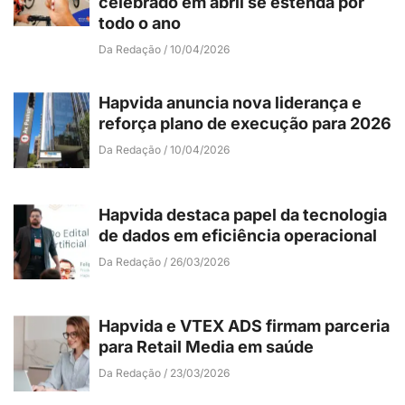
celebrado em abril se estenda por
todo o ano
Da Redação
10/04/2026
Hapvida anuncia nova liderança e
reforça plano de execução para 2026
Da Redação
10/04/2026
Hapvida destaca papel da tecnologia
de dados em eficiência operacional
Da Redação
26/03/2026
Hapvida e VTEX ADS firmam parceria
para Retail Media em saúde
Da Redação
23/03/2026