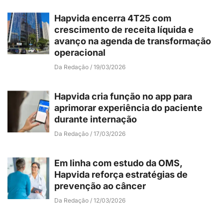
Hapvida encerra 4T25 com
crescimento de receita líquida e
avanço na agenda de transformação
operacional
Da Redação
19/03/2026
Hapvida cria função no app para
aprimorar experiência do paciente
durante internação
Da Redação
17/03/2026
Em linha com estudo da OMS,
Hapvida reforça estratégias de
prevenção ao câncer
Da Redação
12/03/2026