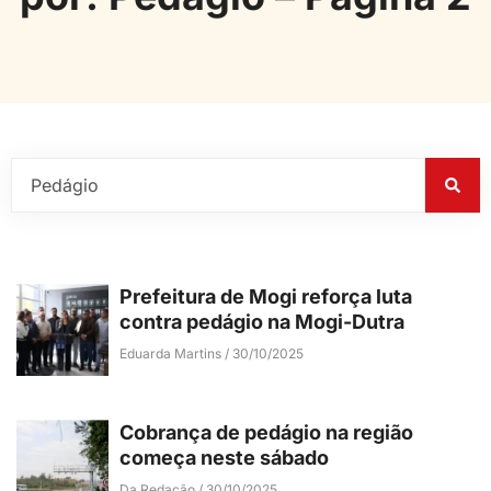
Prefeitura de Mogi reforça luta
contra pedágio na Mogi-Dutra
Eduarda Martins
30/10/2025
Cobrança de pedágio na região
começa neste sábado
Da Redação
30/10/2025