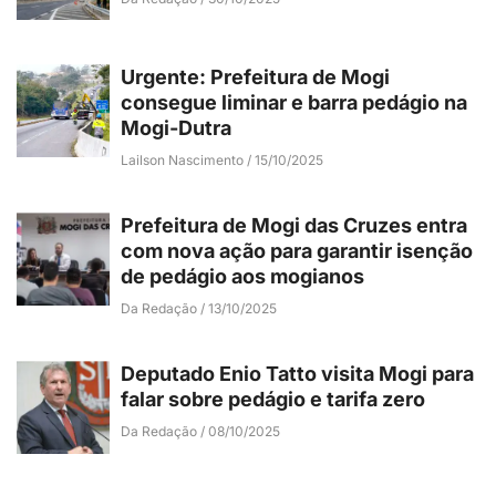
Urgente: Prefeitura de Mogi
consegue liminar e barra pedágio na
Mogi-Dutra
Lailson Nascimento
15/10/2025
Prefeitura de Mogi das Cruzes entra
com nova ação para garantir isenção
de pedágio aos mogianos
Da Redação
13/10/2025
Deputado Enio Tatto visita Mogi para
falar sobre pedágio e tarifa zero
Da Redação
08/10/2025