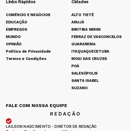
Links Rápidos
Cidades
COMÉRCIO E NEGÓCIOS
ALTO TIETÊ
EDUCAÇÃO
ARUJÁ
EMPREGOS
BIRITIBA MIRIM
MUNDO
FERRAZ DE VASCONCELOS
OPINIÃO
GUARAREMA
Política de Privacidade
ITAQUAQUECETUBA
Termos e Condições
MOGI DAS CRUZES
POÁ
SALESÓPOLIS
SANTA ISABEL
SUZANO
FALE COM NOSSA EQUIPE
REDAÇÃO
LAILSON NASCIMENTO - DIRETOR DE REDAÇÃO