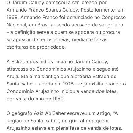
O Jardim Caiuby começou a ser loteado por
Armando Franco Soares Caiuby. Posteriormente, em
1968, Armando Franco foi denunciado no Congresso
Nacional, em Brasília, sendo acusado de ser grileiro
– a definição serve a quem se apodera ou procura
se apossar de terras alheias, mediante falsas
escrituras de propriedade.
A Estrada dos Índios inicia no Jardim Caiuby,
atravessa os Condomínios Arujazinho e segue até
Arujá. Ela é mais antiga que a própria Estrada de
Santa Isabel – aberta em 1925 – e já existia quando o
Condomínio Arujazinho iniciou a venda dos lotes,
por volta do ano de 1950.
O geógrafo Aziz Ab’Saber escreveu um artigo, “A
Região de Santa Isabel”, no qual afirma que o
Arujazinho estava em plena fase de venda de lotes.