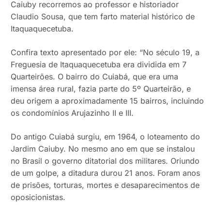
Caiuby recorremos ao professor e historiador
Claudio Sousa, que tem farto material histórico de
Itaquaquecetuba.
Confira texto apresentado por ele: “No século 19, a
Freguesia de Itaquaquecetuba era dividida em 7
Quarteirões. O bairro do Cuiabá, que era uma
imensa área rural, fazia parte do 5º Quarteirão, e
deu origem a aproximadamente 15 bairros, incluindo
os condomínios Arujazinho II e III.
Do antigo Cuiabá surgiu, em 1964, o loteamento do
Jardim Caiuby. No mesmo ano em que se instalou
no Brasil o governo ditatorial dos militares. Oriundo
de um golpe, a ditadura durou 21 anos. Foram anos
de prisões, torturas, mortes e desaparecimentos de
oposicionistas.