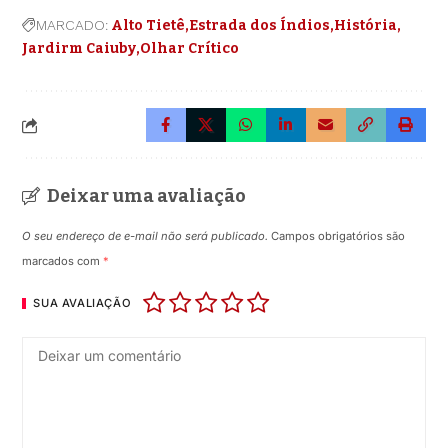
MARCADO:
Alto Tietê
Estrada dos Índios
História
Jardirm Caiuby
Olhar Crítico
Deixar uma avaliação
O seu endereço de e-mail não será publicado.
Campos obrigatórios são
marcados com
*
SUA AVALIAÇÃO