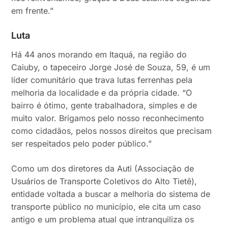
em frente.”
Luta
Há 44 anos morando em Itaquá, na região do
Caiuby, o tapeceiro Jorge José de Souza, 59, é um
líder comunitário que trava lutas ferrenhas pela
melhoria da localidade e da própria cidade. “O
bairro é ótimo, gente trabalhadora, simples e de
muito valor. Brigamos pelo nosso reconhecimento
como cidadãos, pelos nossos direitos que precisam
ser respeitados pelo poder público.”
Como um dos diretores da Auti (Associação de
Usuários de Transporte Coletivos do Alto Tietê),
entidade voltada a buscar a melhoria do sistema de
transporte público no município, ele cita um caso
antigo e um problema atual que intranquiliza os