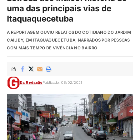
uma das principais vias de
Itaquaquecetuba
A REPORTAGEM OUVIU RELATOS DO COTIDIANO DO JARDIM
CAIUBY, EM ITAQUAQUECETUBA, NARRADOS POR PESSOAS
COM MAIS TEMPO DE VIVÊNCIA NO BAIRRO
Da Redação
Publicado: 08/02/2021