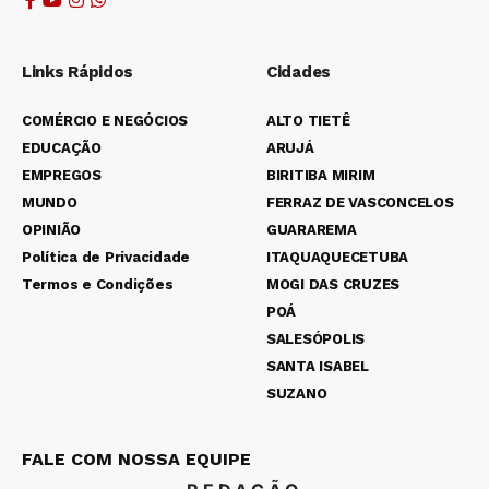
Links Rápidos
Cidades
COMÉRCIO E NEGÓCIOS
ALTO TIETÊ
EDUCAÇÃO
ARUJÁ
EMPREGOS
BIRITIBA MIRIM
MUNDO
FERRAZ DE VASCONCELOS
OPINIÃO
GUARAREMA
Política de Privacidade
ITAQUAQUECETUBA
Termos e Condições
MOGI DAS CRUZES
POÁ
SALESÓPOLIS
SANTA ISABEL
SUZANO
FALE COM NOSSA EQUIPE