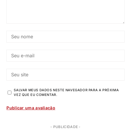
SALVAR MEUS DADOS NESTE NAVEGADOR PARA A PRÓXIMA
VEZ QUE EU COMENTAR.
- PUBLICIDADE -