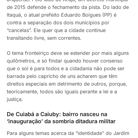
de 2015 defende o fechamento da pista. Do lado de
Itaquá, o atual prefeito Eduardo Boigues (PP) é
contra a separação dos dois municípios por
“cancelas”. Ele quer que a cidade continue
transitando livre, sem correntes.
O tema fronteiriço deve se estender por mais alguns
quilômetros, e só findar quando houver consenso
que o sol é para todos e a cidadania não pode ser
barrada pelo capricho de uns acharem que têm
direitos especiais em detrimento de outros, porque,
teoricamente, todos são iguais perante a lei e a
justiça.
De Cuiabá a Caiuby: bairro nasceu na
‘inauguração’ da sombria ditadura militar
Para alguns temas acerca da “identidade” do Jardim