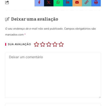
Deixar uma avaliação
O seu endereço de e-mail não será publicado.
Campos obrigatórios são
marcados com
*
SUA AVALIAÇÃO