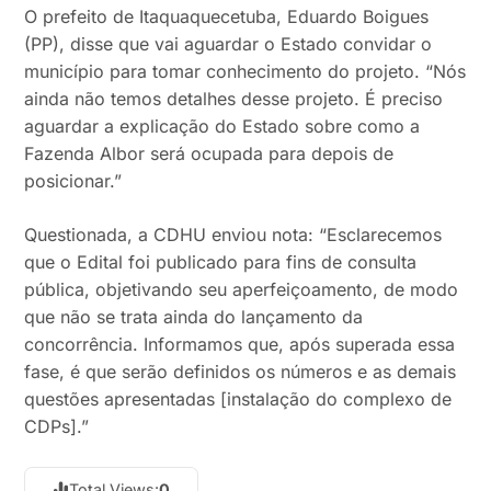
O prefeito de Itaquaquecetuba, Eduardo Boigues
(PP), disse que vai aguardar o Estado convidar o
município para tomar conhecimento do projeto. “Nós
ainda não temos detalhes desse projeto. É preciso
aguardar a explicação do Estado sobre como a
Fazenda Albor será ocupada para depois de
posicionar.”
Questionada, a CDHU enviou nota: “Esclarecemos
que o Edital foi publicado para fins de consulta
pública, objetivando seu aperfeiçoamento, de modo
que não se trata ainda do lançamento da
concorrência. Informamos que, após superada essa
fase, é que serão definidos os números e as demais
questões apresentadas [instalação do complexo de
CDPs].”
Total Views:
0