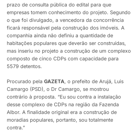
prazo de consulta pública do edital para que
empresas tomem conhecimento do projeto. Segundo
o que foi divulgado, a vencedora da concorrência
ficará responsável pela construção dos imóveis. A
companhia ainda não definiu a quantidade de
habitações populares que deverão ser construídas,
mas inseriu no projeto a construção de um complexo
composto de cinco CDPs com capacidade para
5579 detentos.
Procurado pela
GAZETA
, o prefeito de Arujá, Luis
Camargo (PSD), o Dr Camargo, se mostrou
contrário à proposta. “Eu sou contra a instalação
desse complexo de CDPs na região da Fazenda
Albor. A finalidade original era a construção de
moradias populares, portanto, sou totalmente
contra.”