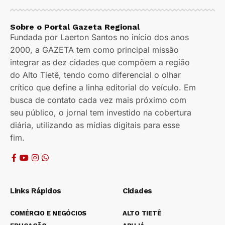
Sobre o Portal Gazeta Regional
Fundada por Laerton Santos no início dos anos
2000, a GAZETA tem como principal missão
integrar as dez cidades que compõem a região
do Alto Tietê, tendo como diferencial o olhar
crítico que define a linha editorial do veículo. Em
busca de contato cada vez mais próximo com
seu público, o jornal tem investido na cobertura
diária, utilizando as mídias digitais para esse
fim.
Links Rápidos
Cidades
COMÉRCIO E NEGÓCIOS
ALTO TIETÊ