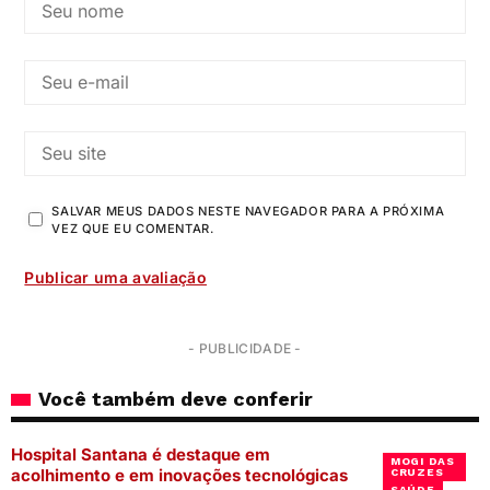
SALVAR MEUS DADOS NESTE NAVEGADOR PARA A PRÓXIMA
VEZ QUE EU COMENTAR.
- PUBLICIDADE -
Você também deve conferir
Hospital Santana é destaque em
MOGI DAS
acolhimento e em inovações tecnológicas
CRUZES
SAÚDE