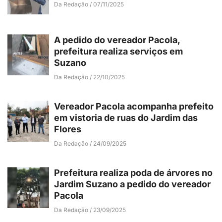
Da Redação
07/11/2025
A pedido do vereador Pacola,
prefeitura realiza serviços em
Suzano
Da Redação
22/10/2025
Vereador Pacola acompanha prefeito
em vistoria de ruas do Jardim das
Flores
Da Redação
24/09/2025
Prefeitura realiza poda de árvores no
Jardim Suzano a pedido do vereador
Pacola
Da Redação
23/09/2025