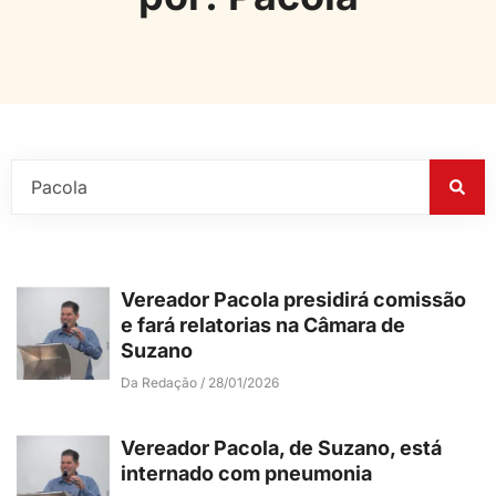
Vereador Pacola presidirá comissão
e fará relatorias na Câmara de
Suzano
Da Redação
28/01/2026
Vereador Pacola, de Suzano, está
internado com pneumonia