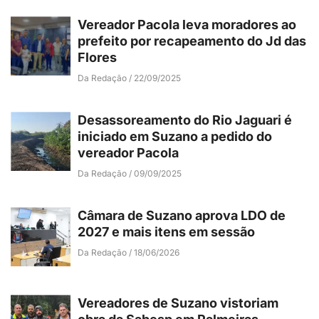
Vereador Pacola leva moradores ao
prefeito por recapeamento do Jd das
Flores
Da Redação
22/09/2025
Desassoreamento do Rio Jaguari é
iniciado em Suzano a pedido do
vereador Pacola
Da Redação
09/09/2025
Câmara de Suzano aprova LDO de
2027 e mais itens em sessão
Da Redação
18/06/2026
Vereadores de Suzano vistoriam