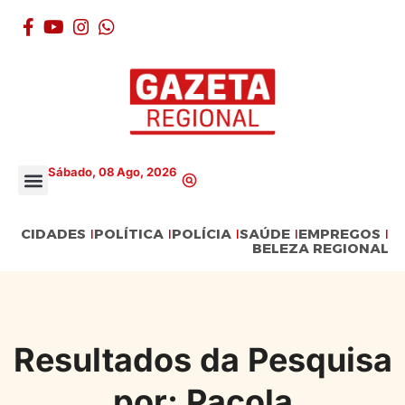
Sábado, 08 Ago, 2026
CIDADES
POLÍTICA
POLÍCIA
SAÚDE
EMPREGOS
BELEZA REGIONAL
Resultados da Pesquisa
por: Pacola