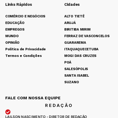
Links Rápidos
Cidades
COMÉRCIO E NEGÓCIOS
ALTO TIETÊ
EDUCAÇÃO
ARUJÁ
EMPREGOS
BIRITIBA MIRIM
MUNDO
FERRAZ DE VASCONCELOS
OPINIÃO
GUARAREMA
Política de Privacidade
ITAQUAQUECETUBA
Termos e Condições
MOGI DAS CRUZES
POÁ
SALESÓPOLIS
SANTA ISABEL
SUZANO
FALE COM NOSSA EQUIPE
REDAÇÃO
LAILSON NASCIMENTO - DIRETOR DE REDAÇÃO