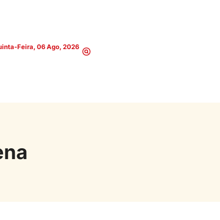
inta-Feira, 06 Ago, 2026
ena