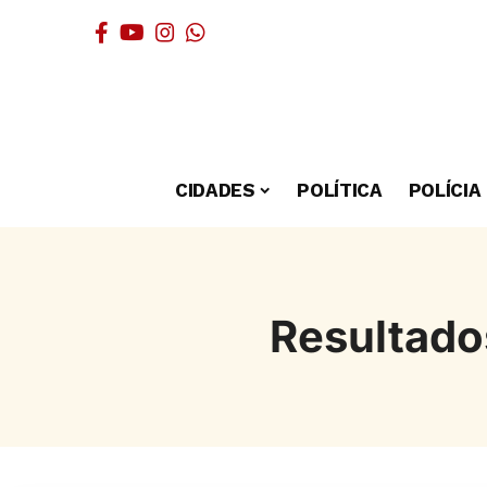
CIDADES
POLÍTICA
POLÍCIA
Resultado