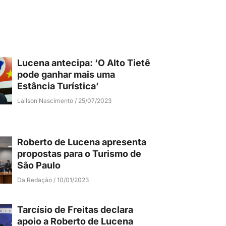
Lucena antecipa: ‘O Alto Tietê
pode ganhar mais uma
Estância Turística’
Lailson Nascimento
25/07/2023
Roberto de Lucena apresenta
propostas para o Turismo de
São Paulo
Da Redação
10/01/2023
Tarcísio de Freitas declara
apoio a Roberto de Lucena