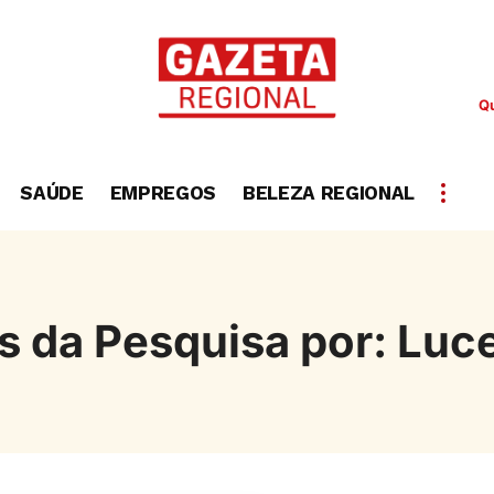
Qu
SAÚDE
EMPREGOS
BELEZA REGIONAL
s da Pesquisa por: Luc