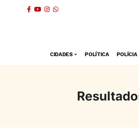
CIDADES
POLÍTICA
POLÍCIA
Resultado