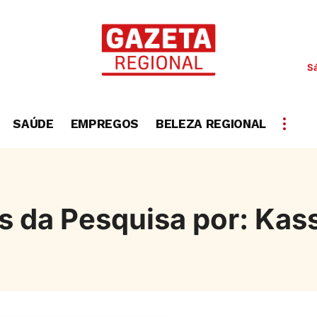
S
SAÚDE
EMPREGOS
BELEZA REGIONAL
s da Pesquisa por: Kas