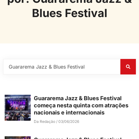
Blues Festival
Guararema Jazz & Blues Festival
começa nesta quinta com atrações
nacionais e internacionais
Da Redação
03/06/2026