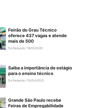
Feirão do Grau Técnico
oferece 437 vagas e atende
mais de 500
Da Redação
16/05/2025
Saiba a importância do estágio
para o ensino técnico
Da Redação
05/04/2023
Grande São Paulo recebe
Feiras de Empregabilidade