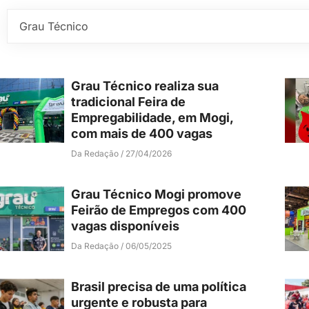
Grau Técnico realiza sua
tradicional Feira de
Empregabilidade, em Mogi,
com mais de 400 vagas
Da Redação
27/04/2026
Grau Técnico Mogi promove
Feirão de Empregos com 400
vagas disponíveis
Da Redação
06/05/2025
Brasil precisa de uma política
urgente e robusta para