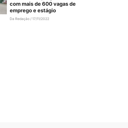
com mais de 600 vagas de
emprego e estágio
Da Redação
17/11/2022