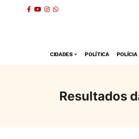
CIDADES
POLÍTICA
POLÍCIA
Resultados d