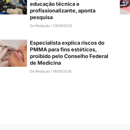
educação técnica e
profissionalizante, aponta
pesquisa
Da Redação
23/06/2025
Especialista explica riscos do
PMMA para fins estéticos,
proibido pelo Conselho Federal
de Medicina
Da Redação
16/06/2026