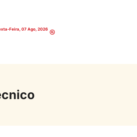
xta-Feira, 07 Ago, 2026
écnico