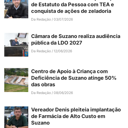
de Estatuto da Pessoa com TEA e
conquista de ações de zeladoria
Da Redação
03/07/2026
Câmara de Suzano realiza audiência
pública da LDO 2027
Da Redação
12/06/2026
Centro de Apoio à Criança com
Deficiência de Suzano atinge 50%
das obras
Da Redação
08/06/2026
Vereador Denis pleiteia implantação
de Farmácia de Alto Custo em
Suzano