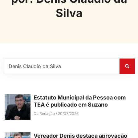
Silva
Estatuto Municipal da Pessoa com
TEA é publicado em Suzano
Da Redação
20/07/2026
Vereador Denis destaca aprovação